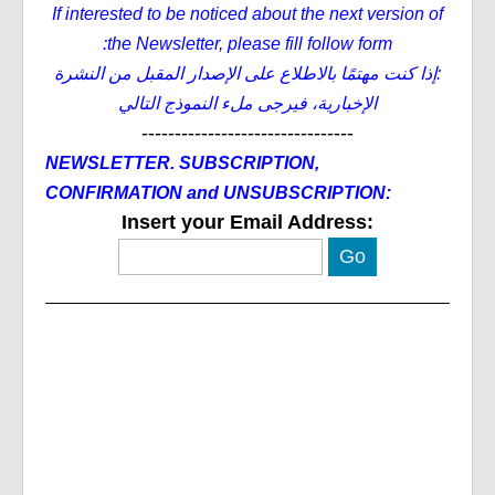
If interested to be noticed about the next version of
the Newsletter, please fill follow form:
:إذا كنت مهتمًا بالاطلاع على الإصدار المقبل من النشرة
الإخبارية، فيرجى ملء النموذج التالي
--------------------------------
NEWSLETTER. SUBSCRIPTION,
CONFIRMATION and UNSUBSCRIPTION:
Insert your Email Address: