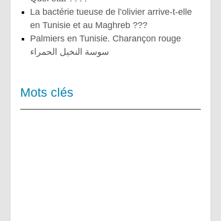
La bactérie tueuse de l’olivier arrive-t-elle
en Tunisie et au Maghreb ???
Palmiers en Tunisie. Charançon rouge
سوسة النخيل الحمراء
Mots clés