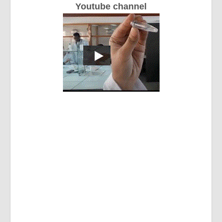
Youtube channel