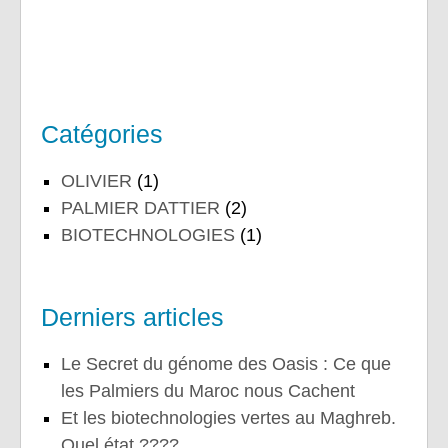
Catégories
OLIVIER
(1)
PALMIER DATTIER
(2)
BIOTECHNOLOGIES
(1)
Derniers articles
Le Secret du génome des Oasis : Ce que
les Palmiers du Maroc nous Cachent
Et les biotechnologies vertes au Maghreb.
Quel état ????