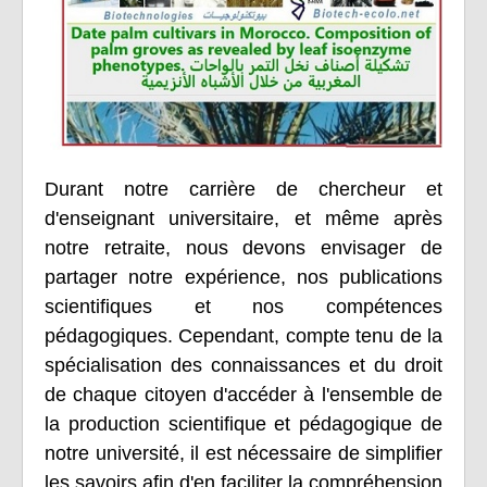
Durant notre carrière de chercheur et
d'enseignant universitaire, et même après
notre retraite, nous devons envisager de
partager notre expérience, nos publications
scientifiques et nos compétences
pédagogiques. Cependant, compte tenu de la
spécialisation des connaissances et du droit
de chaque citoyen d'accéder à l'ensemble de
la production scientifique et pédagogique de
notre université, il est nécessaire de simplifier
les savoirs afin d'en faciliter la compréhension