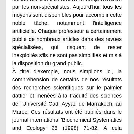
par les non-spécialistes. Aujourd'hui, tous les
moyens sont disponibles pour accomplir cette
noble tâche, notamment l'intelligence
artificielle. Chaque professeur a certainement
publié de nombreux articles dans des revues
spécialisées, qui risquent de rester
inexploités s'ils ne sont pas simplifiés et mis à
la disposition du grand public.
À titre d'exemple, nous simplions ici, la
compréhension de certains de nos résultats
des recherches scientifiques sur le palmier
dattier et menées à la Faculté des sciences
de l'Université Cadi Ayyad de Marrakech, au
Maroc. Ces résultats ont été publiés dans le
journal international 'Biochemical Systematics
and Ecology' 26 (1998) 71-82. A cela