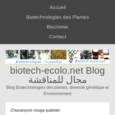
Accueil
Biotechnologies des Plantes
Biochimie
Contact
biotech-ecolo.net Blog
مجال للمناقشة
Blog Biotechnologies des plantes, diversité génétique et
Environnement
charançon rouge palmier