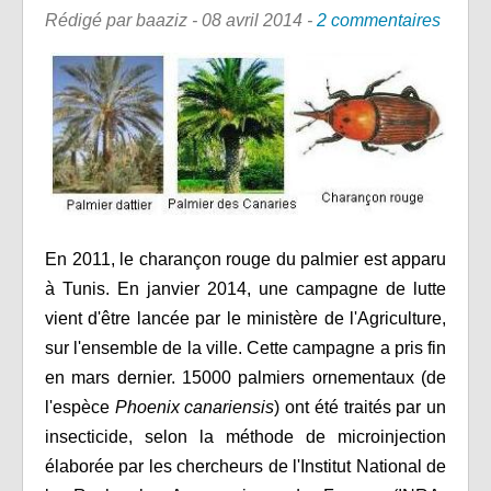
Rédigé par baaziz -
08 avril 2014
-
2 commentaires
En 2011, le charançon rouge du palmier est apparu
à Tunis. En janvier 2014, une campagne de lutte
vient d'être lancée par le ministère de l'Agriculture,
sur l'ensemble de la ville. Cette campagne a pris fin
en mars dernier. 15000 palmiers ornementaux (de
l'espèce
Phoenix canariensis
) ont été traités par un
insecticide, selon la méthode de microinjection
élaborée par les chercheurs de l'Institut National de