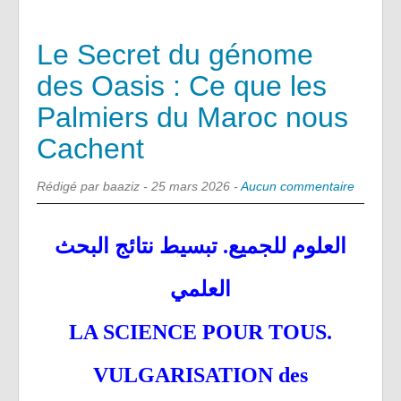
Le Secret du génome
des Oasis : Ce que les
Palmiers du Maroc nous
Cachent
Rédigé par baaziz -
25 mars 2026
-
Aucun commentaire
العلوم للجميع. تبسيط نتائج البحث
العلمي
LA SCIENCE POUR TOUS.
VULGARISATION des