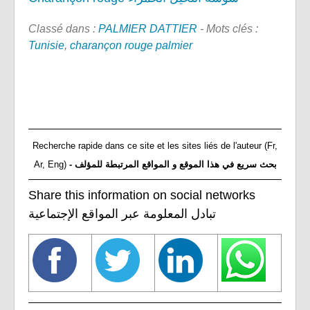
Classé dans :
PALMIER DATTIER
- Mots clés :
Tunisie
,
charançon rouge palmier
Recherche rapide dans ce site et les sites liés de l'auteur (Fr,
Ar, Eng)
- بحث سريع في هذا الموقع و المواقع المرتبطة للمؤلف
Share this information on social networks
تبادل المعلومة عبر المواقع الإجتماعية