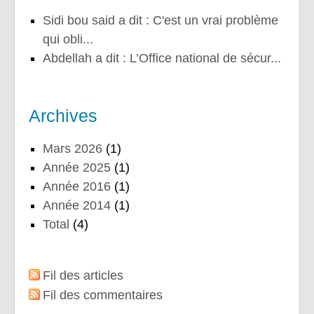
sidi bou said a dit : C'est un vrai problème
qui obli...
Abdellah a dit : L’Office national de sécur...
Archives
mars 2026
(1)
année 2025
(1)
année 2016
(1)
année 2014
(1)
total
(4)
Fil des articles
Fil des commentaires