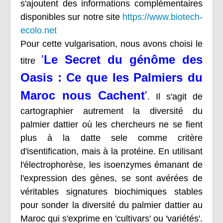
s'ajoutent des informations complémentaires
disponibles sur notre site
https://www.biotech-
ecolo.net
Pour cette vulgarisation, nous avons choisi le
'
Le Secret du génôme des
titre
Oasis : Ce que les Palmiers du
Maroc nous Cachent
'
. Il s'agit de
cartographier autrement la diversité du
palmier dattier où les chercheurs ne se fient
plus à la datte sele comme critère
d'isentification, mais à la protéine. En utilisant
l'électrophorèse, les isoenzymes émanant de
l'expression des gènes, se sont avérées de
véritables signatures biochimiques stables
pour sonder la diversité du palmier dattier au
Maroc qui s'exprime en 'cultivars' ou 'variétés'.