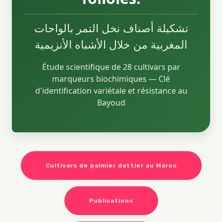
تشكيلة أصناف نخل التمر بالواحات
المغربية من خلال الأشباه الأنزيمية
Étude scientifique de 28 cultivars par
marqueurs biochimiques — Clé
d'identification variétale et résistance au
Bayoud
Cultivars de palmier dattier au Maroc
Publications