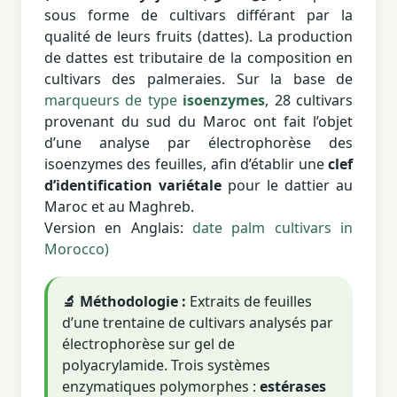
sous forme de cultivars différant par la
qualité de leurs fruits (dattes). La production
de dattes est tributaire de la composition en
cultivars des palmeraies. Sur la base de
marqueurs de type
isoenzymes
, 28 cultivars
provenant du sud du Maroc ont fait l’objet
d’une analyse par électrophorèse des
isoenzymes des feuilles, afin d’établir une
clef
d’identification variétale
pour le dattier au
Maroc et au Maghreb.
Version en Anglais:
date palm cultivars in
Morocco)
🔬 Méthodologie :
Extraits de feuilles
d’une trentaine de cultivars analysés par
électrophorèse sur gel de
polyacrylamide. Trois systèmes
enzymatiques polymorphes :
estérases