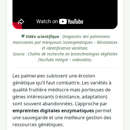
🎥
Vidéo scientifique
: Diagnostic des palmeraies
marocaines par marqueurs isoenzymatiques – Résistances
et identification variétale.
Source : Chaîne de recherche en biotechnologies végétales
(YouTube intégré – indexable).
Les palmeraies subissent une érosion
génétique qu’il faut combattre. Les variétés à
qualité fruitière médiocre mais porteuses de
gènes intéressants (résistance, adaptation)
sont souvent abandonnées. L’approche par
empreintes digitales enzymatiques
permet
une sauvegarde et une meilleure gestion des
ressources génétiques.