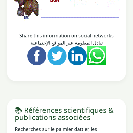
Share this information on social networks
تبادل المعلومة عبر المواقع الإجتماعية
📚 Références scientifiques &
publications associées
Recherches sur le palmier dattier, les