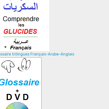
ssaire trilingues Français-Arabe-Anglais