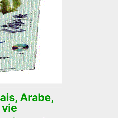
ais, Arabe,
 vie