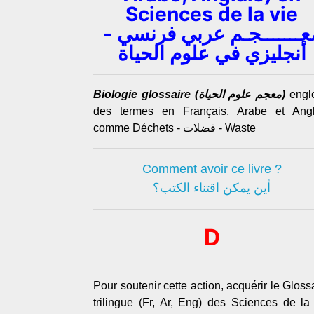
Sciences de la vie
معـــــــجـم عربي فرنسي 
أنجليزي في علوم الحياة
Biologie glossaire (معجم علوم الحياة)
engl
des termes en Français, Arabe et Angl
comme Déchets - فضلات - Waste
Comment avoir ce livre ?
أين يمكن اقتناء الكتب؟
D
Pour soutenir cette action, acquérir le Gloss
trilingue (Fr, Ar, Eng) des Sciences de la