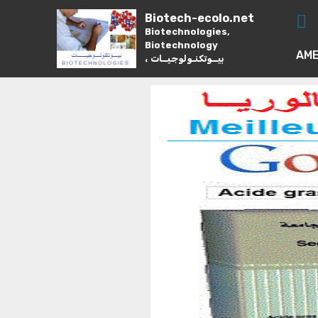
Biotech-ecolo.net
Biotechnologies,
Biotechnology
AME
، بيــوتكنـولوجيــات