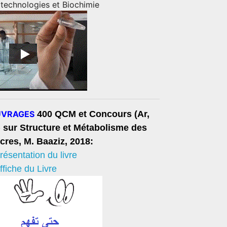
otechnologies et Biochimie
VRAGES
400 QCM et Concours (Ar,
) sur Structure et Métabolisme des
cres, M. Baaziz, 2018:
résentation du livre
ffiche du Livre