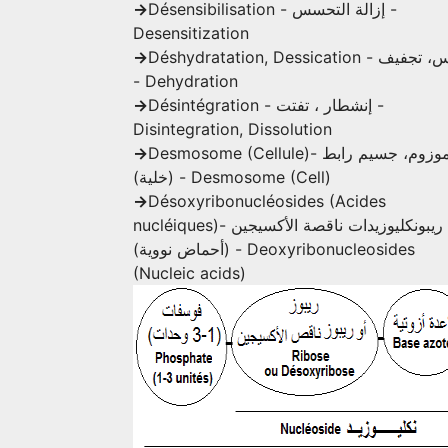
->
Désensibilisation - إزالة التحسس -
Desensitization
->
Déshydratation, Dessication - تيبيس، تجفيف
- Dehydration
->
Désintégration - إنشطار ، تفتت -
Disintegration, Dissolution
->
Desmosome (Cellule)- دسموزوم، جسيم رابط
(خلية) - Desmosome (Cell)
->
Désoxyribonucléosides (Acides
nucléiques)- ريبونكليوزيدات ناقصة الأكسيجين
(أحماض نووية) - Deoxyribonucleosides
(Nucleic acids)