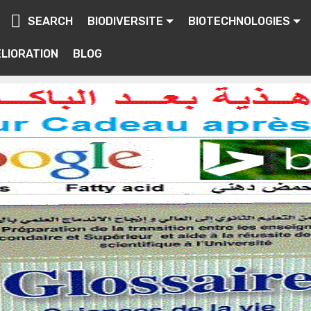
SEARCH
BIODIVERSITE
BIOTECHNOLOGIES
LIORATION
BLOG